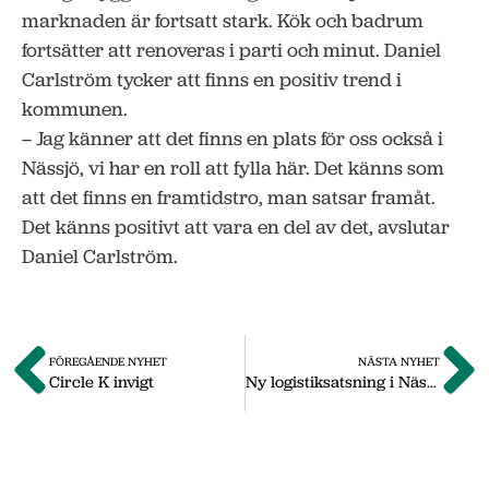
marknaden är fortsatt stark. Kök och badrum
fortsätter att renoveras i parti och minut. Daniel
Carlström tycker att finns en positiv trend i
kommunen.
– Jag känner att det finns en plats för oss också i
Nässjö, vi har en roll att fylla här. Det känns som
att det finns en framtidstro, man satsar framåt.
Det känns positivt att vara en del av det, avslutar
Daniel Carlström.
FÖREGÅENDE NYHET
NÄSTA NYHET
Circle K invigt
Ny logistiksatsning i Nässjö