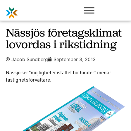
Nässjös företagsklimat
lovordas i rikstidning
Jacob Sundberg
September 3, 2013
Nässjö ser ”möjligheter istället för hinder” menar
fastighetsförvaltare.