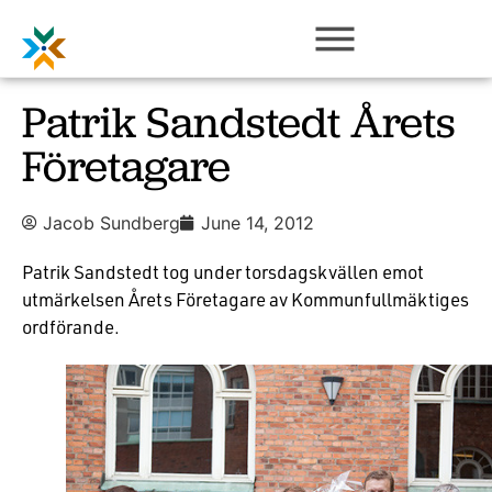
Patrik Sandstedt Årets
Företagare
Jacob Sundberg
June 14, 2012
Patrik Sandstedt tog under torsdagskvällen emot
utmärkelsen Årets Företagare av Kommunfullmäktiges
ordförande.