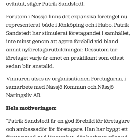
oväntat, säger Patrik Sandstedt.
Förutom i Nässjö finns det expansiva företaget nu
representerat både i Jönköping och i Habo. Patrik
Sandstedt har stimulerat företagandet i samhället,
inte minst genom att agera förebild vid bland
annat nyföretagarutbildningar. Dessutom tar
företaget varje år emot en praktikant som oftast
sedan blir anställd.
Vinnaren utses av organisationen Företagarna, i
samarbete med Nässjö Kommun och Nässjö
Näringsliv AB.
Hela motiveringen:
”Patrik Sandstedt är en god förebild för företagare
och ambassadör för företagare. Han har byggt ett