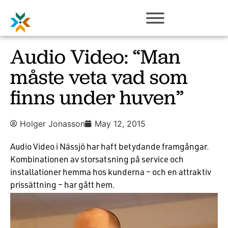
Audio Video: “Man
måste veta vad som
finns under huven”
Holger Jonasson
May 12, 2015
Audio Video i Nässjö har haft betydande framgångar.
Kombinationen av storsatsning på service och
installationer hemma hos kunderna – och en attraktiv
prissättning – har gått hem.