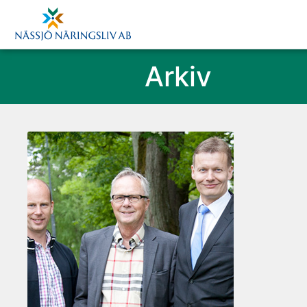
Arkiv