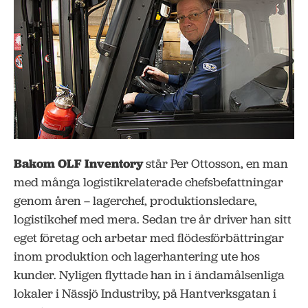
Bakom OLF Inventory
står Per Ottosson, en man
med många logistikrelaterade chefsbefattningar
genom åren – lagerchef, produktionsledare,
logistikchef med mera. Sedan tre år driver han sitt
eget företag och arbetar med flödesförbättringar
inom produktion och lagerhantering ute hos
kunder. Nyligen flyttade han in i ändamålsenliga
lokaler i Nässjö Industriby, på Hantverksgatan i