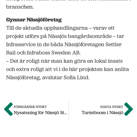
branschen.
Gynnar Nässjöföretag
Till de aktuella upphandlingarna – varav ett
projekt utförs på Nässjös bangårdsområde – tar
Infraservice in de båda Nässjöföretagen Settler
Rail och Infraboss Sweden AB.
– Det är roligt när man kan göra en lokal insats
och extra roligt att vi i de här projekten kan anlita
Nässjöföretag, avslutar Sofia Lind.
FÖREGÅENDE NYHET
NÄSTA NYHET
Nysatsning för Nässjö Steakhouse
Turistboom i Nässjö