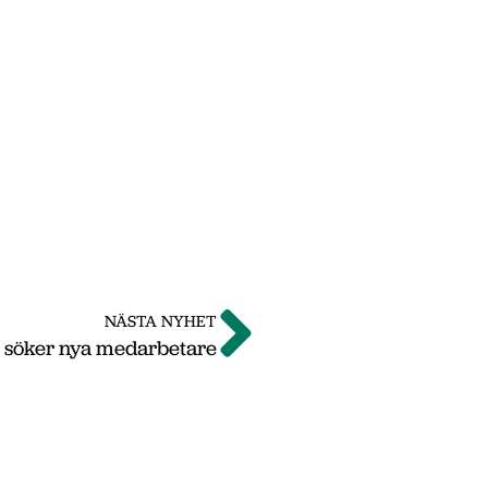
NÄSTA NYHET
 söker nya medarbetare