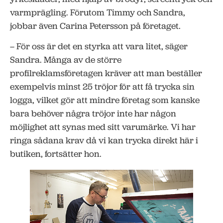
varmprägling. Förutom Timmy och Sandra,
jobbar även Carina Petersson på företaget.
– För oss är det en styrka att vara litet, säger
Sandra. Många av de större
profilreklamsföretagen kräver att man beställer
exempelvis minst 25 tröjor för att få trycka sin
logga, vilket gör att mindre företag som kanske
bara behöver några tröjor inte har någon
möjlighet att synas med sitt varumärke. Vi har
ringa sådana krav då vi kan trycka direkt här i
butiken, fortsätter hon.