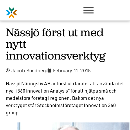
Nässjö först ut med
nytt
innovationsverktyg
Jacob Sundberg
February 11, 2015
Nässjö Näringsliv AB är först ut i landet att använda det
nya “i360 innovation Analysis” för att hjälpa små och
medelstora företag i regionen. Bakom det nya
verktyget står Stockholmsföretaget Innovation 360
group.