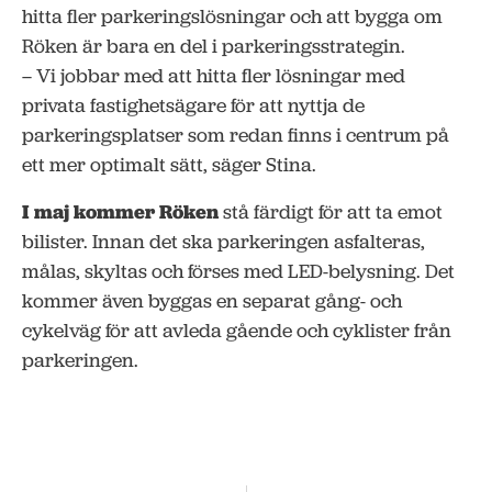
hitta fler parkeringslösningar och att bygga om
Röken är bara en del i parkeringsstrategin.
– Vi jobbar med att hitta fler lösningar med
privata fastighetsägare för att nyttja de
parkeringsplatser som redan finns i centrum på
ett mer optimalt sätt, säger Stina.
I maj kommer Röken
stå färdigt för att ta emot
bilister. Innan det ska parkeringen asfalteras,
målas, skyltas och förses med LED-belysning. Det
kommer även byggas en separat gång- och
cykelväg för att avleda gående och cyklister från
parkeringen.