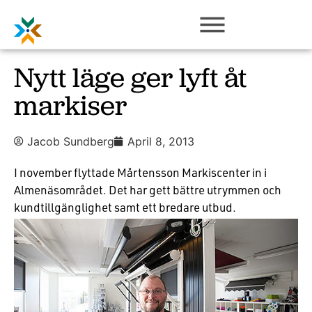
Nytt läge ger lyft åt
markiser
Jacob Sundberg
April 8, 2013
I november flyttade Mårtensson Markiscenter in i
Almenäsområdet. Det har gett bättre utrymmen och
kundtillgänglighet samt ett bredare utbud.