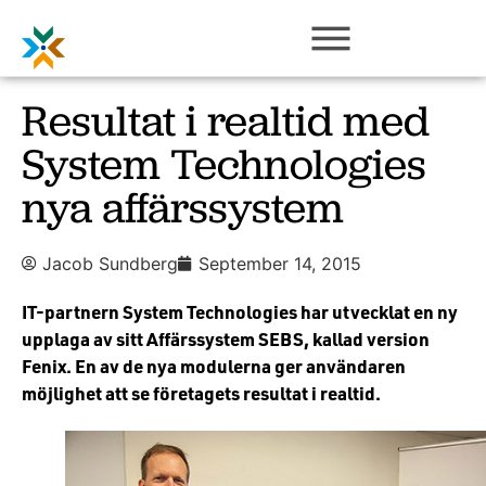
Resultat i realtid med
System Technologies
nya affärssystem
Jacob Sundberg
September 14, 2015
IT-partnern System Technologies har utvecklat en ny
upplaga av sitt Affärssystem SEBS, kallad version
Fenix. En av de nya modulerna ger användaren
möjlighet att se företagets resultat i realtid.