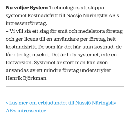
Nu väljer System
Technologies att släppa
systemet kostnadsfritt till Nässjö Näringsliv AB:s
intressentföretag.
– Vi vill slå ett slag för små och medelstora företag
och ger licens till en användare per företag helt
kostnadsfritt. De som får det här utan kostnad, de
får otroligt mycket. Det är hela systemet, inte en
testversion. Systemet är stort men kan även
användas av ett mindre företag understryker
Henrik Björkman.
> Läs mer om erbjudandet till Nässjö Näringsliv
AB:s intressenter.