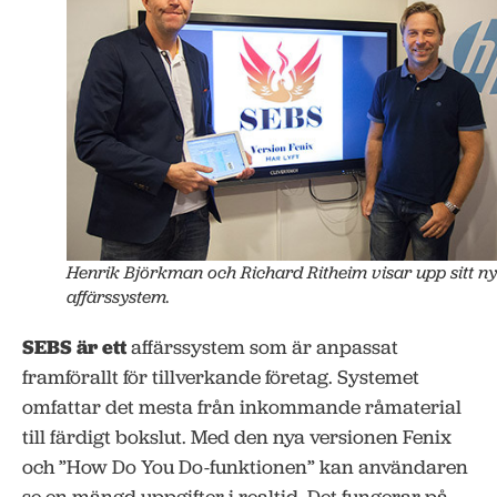
Henrik Björkman och Richard Ritheim visar upp sitt n
affärssystem.
SEBS är ett
affärssystem som är anpassat
framförallt för tillverkande företag. Systemet
omfattar det mesta från inkommande råmaterial
till färdigt bokslut. Med den nya versionen Fenix
och ”How Do You Do-funktionen” kan användaren