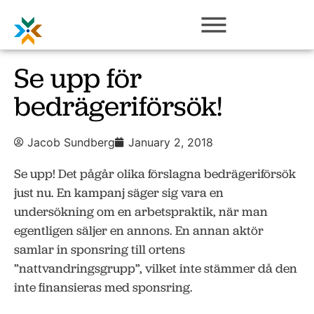
Se upp för
bedrägeriförsök!
Jacob Sundberg
January 2, 2018
Se upp! Det pågår olika förslagna bedrägeriförsök
just nu. En kampanj säger sig vara en
undersökning om en arbetspraktik, när man
egentligen säljer en annons. En annan aktör
samlar in sponsring till ortens
”nattvandringsgrupp”, vilket inte stämmer då den
inte finansieras med sponsring.