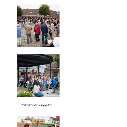
Barnkören Piggelin.