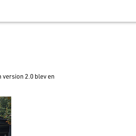
version 2.0 blev en