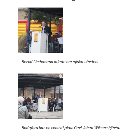
Bernd Lindemann talade om mjuka värden.
Bodafors har en central plats Carl-Johan Wilsons hjärta.