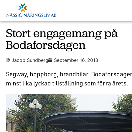
Stort engagemang på
Bodaforsdagen
Jacob Sundberg
September 16, 2013
Segway, hoppborg, brandbilar. Bodaforsdagen 
minst lika lyckad tillställning som förra årets.