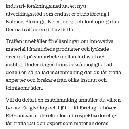
industri- forskningsinstitut, ett nytt
utvecklingsstöd som endast erbjuds företag i
Kalmar, Blekinge, Kronoberg och Jönköpings län.
Denna träff är en del av detta.
Träffen innehåller föreläsningar om innovativa
material i framtidens produkter och lyckade
exempel på samarbete mellan industri och
institut. Under dagen finns också möjlighet att
delta i en så kallad matchmaking där du får träffa
experter och forskare från olika institut och
teknikområden.
Vill du delta i en matchmaking anmäler du vilken
typ av rådgivning och hjälp ditt företag behöver.
RISE ansvarar därefter för att respektive företag
får träffa just den expert som matchar deras