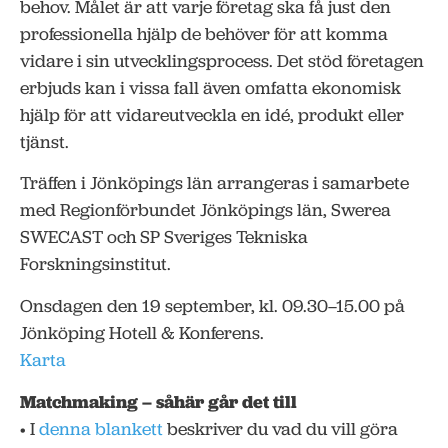
behov. Målet är att varje företag ska få just den
professionella hjälp de behöver för att komma
vidare i sin utvecklingsprocess. Det stöd företagen
erbjuds kan i vissa fall även omfatta ekonomisk
hjälp för att vidareutveckla en idé, produkt eller
tjänst.
Träffen i Jönköpings län arrangeras i samarbete
med Regionförbundet Jönköpings län, Swerea
SWECAST och SP Sveriges Tekniska
Forskningsinstitut.
Onsdagen den 19 september, kl. 09.30–15.00 på
Jönköping Hotell & Konferens.
Karta
Matchmaking – såhär går det till
• I
denna blankett
beskriver du vad du vill göra