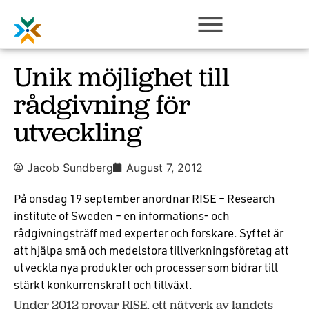
Unik möjlighet till
rådgivning för
utveckling
Jacob Sundberg
August 7, 2012
På onsdag 19 september anordnar RISE – Research
institute of Sweden – en informations- och
rådgivningsträff med experter och forskare. Syftet är
att hjälpa små och medelstora tillverkningsföretag att
utveckla nya produkter och processer som bidrar till
stärkt konkurrenskraft och tillväxt.
Under 2012 provar RISE, ett nätverk av landets