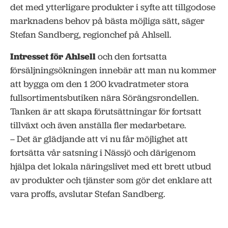
det med ytterligare produkter i syfte att tillgodose
marknadens behov på bästa möjliga sätt, säger
Stefan Sandberg, regionchef på Ahlsell.
Intresset för Ahlsell
och den fortsatta
försäljningsökningen innebär att man nu kommer
att bygga om den 1 200 kvadratmeter stora
fullsortimentsbutiken nära Sörängsrondellen.
Tanken är att skapa förutsättningar för fortsatt
tillväxt och även anställa fler medarbetare.
– Det är glädjande att vi nu får möjlighet att
fortsätta vår satsning i Nässjö och därigenom
hjälpa det lokala näringslivet med ett brett utbud
av produkter och tjänster som gör det enklare att
vara proffs, avslutar Stefan Sandberg.