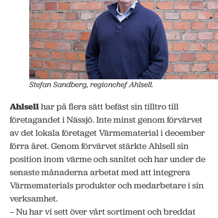
Stefan Sandberg, regionchef Ahlsell.
Ahlsell
har på flera sätt befäst sin tilltro till
företagandet i Nässjö. Inte minst genom förvärvet
av det lokala företaget Värmematerial i december
förra året. Genom förvärvet stärkte Ahlsell sin
position inom värme och sanitet och har under de
senaste månaderna arbetat med att integrera
Värmematerials produkter och medarbetare i sin
verksamhet.
– Nu har vi sett över vårt sortiment och breddat