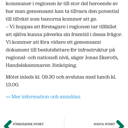
kommuner i regionen är till stor del beroende av
hur man gemensamt kan ta tillvara den potential
till tillväxt som banorna kommer att ge.
– Vi hoppas att företagare i regionen tar tillfället
att själva kunna påverka sin framtid i dessa frågor.
Vi kommer att föra vidare ett gemensamt
dokument till beslutsfattare för infrastruktur på
regional- och nationell nivå, säger Jonas Ekeroth,
Handelskammaren Jönköping.
Mötet inleds kl. 09.30 och avslutas med lunch kl.
13.00.
>> Mer information och anmälan
FÖREGÅENDE NYHET
NÄSTA NYHET