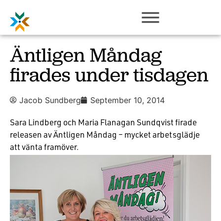
Äntligen Måndag
firades under tisdagen
Jacob Sundberg
September 10, 2014
Sara Lindberg och Maria Flanagan Sundqvist firade
releasen av Äntligen Måndag – mycket arbetsglädje
att vänta framöver.