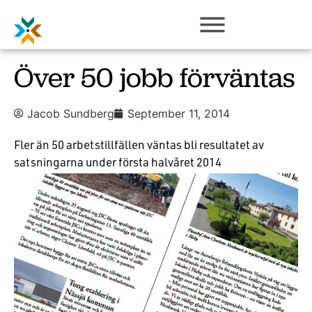
Över 50 jobb förväntas
Jacob Sundberg
September 11, 2014
Fler än 50 arbetstillfällen väntas bli resultatet av
satsningarna under första halvåret 2014