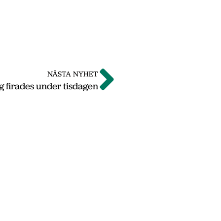
NÄSTA NYHET
 firades under tisdagen