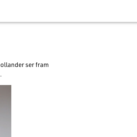
ollander ser fram
.