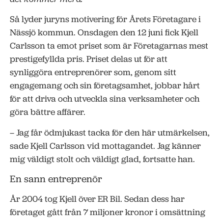
Så lyder juryns motivering för Årets Företagare i
Nässjö kommun. Onsdagen den 12 juni fick Kjell
Carlsson ta emot priset som är Företagarnas mest
prestigefyllda pris. Priset delas ut för att
synliggöra entreprenörer som, genom sitt
engagemang och sin företagsamhet, jobbar hårt
för att driva och utveckla sina verksamheter och
göra bättre affärer.
– Jag får ödmjukast tacka för den här utmärkelsen,
sade Kjell Carlsson vid mottagandet. Jag känner
mig väldigt stolt och väldigt glad, fortsatte han.
En sann entreprenör
År 2004 tog Kjell över ER Bil. Sedan dess har
företaget gått från 7 miljoner kronor i omsättning