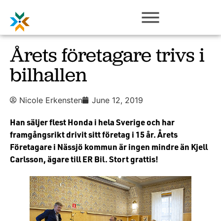
Årets företagare trivs i
bilhallen
Nicole Erkensten
June 12, 2019
Han säljer flest Honda i hela Sverige och har
framgångsrikt drivit sitt företag i 15 år. Årets
Företagare i Nässjö kommun är ingen mindre än Kjell
Carlsson, ägare till ER Bil. Stort grattis!