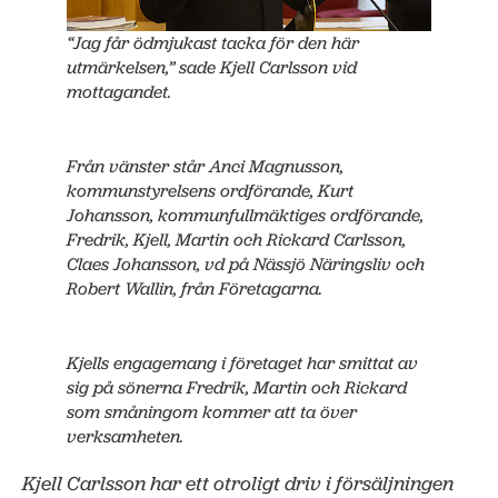
“Jag får ödmjukast tacka för den här
utmärkelsen,” sade Kjell Carlsson vid
mottagandet.
Från vänster står Anci Magnusson,
kommunstyrelsens ordförande, Kurt
Johansson, kommunfullmäktiges ordförande,
Fredrik, Kjell, Martin och Rickard Carlsson,
Claes Johansson, vd på Nässjö Näringsliv och
Robert Wallin, från Företagarna.
Kjells engagemang i företaget har smittat av
sig på sönerna Fredrik, Martin och Rickard
som småningom kommer att ta över
verksamheten.
Kjell Carlsson har ett otroligt driv i försäljningen