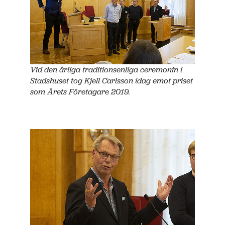
Vid den årliga traditionsenliga ceremonin i
Stadshuset tog Kjell Carlsson idag emot priset
som Årets Företagare 2019.