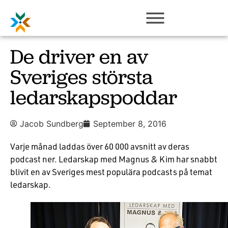
De driver en av
Sveriges största
ledarskapspoddar
Jacob Sundberg
September 8, 2016
Varje månad laddas över 60 000 avsnitt av deras
podcast ner. Ledarskap med Magnus & Kim har snabbt
blivit en av Sveriges mest populära podcasts på temat
ledarskap.