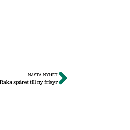
NÄSTA NYHET
Raka spåret till ny frisyr