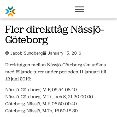
Fler direkttåg Nässjö-
Göteborg
Jacob Sundberg
January 15, 2016
Direkttågen mellan Nässjö-Göteborg ska utökas
med följande turer under perioden 11 januari till
12 juni 2016:
Nässjö-Göteborg, M-F, 05.54-08.40
Nässjö-Göteborg, M-To, och S, 21.20-00.00
Göteborg-Nässjö, M-F, 06.50-09.40
Göteborg-Nässjö, M-To, 16.50-18.39