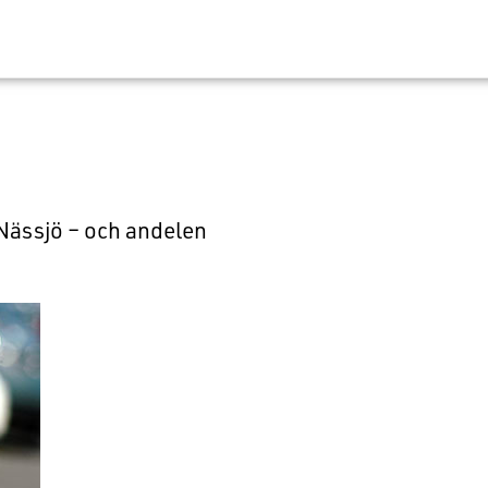
 Nässjö – och andelen