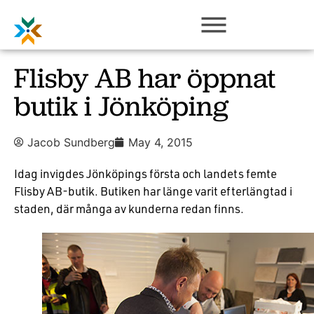
Flisby AB har öppnat
butik i Jönköping
Jacob Sundberg
May 4, 2015
Idag invigdes Jönköpings första och landets femte
Flisby AB-butik. Butiken har länge varit efterlängtad i
staden, där många av kunderna redan finns.