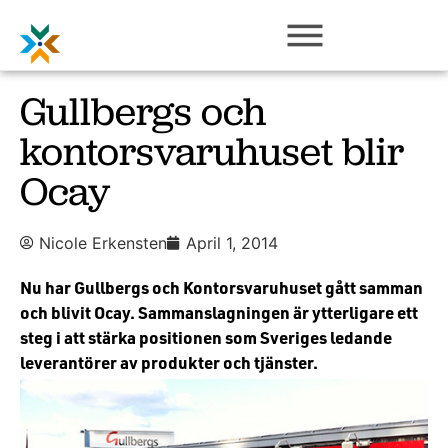
Gullbergs och
kontorsvaruhuset blir
Ocay
Nicole Erkensten
April 1, 2014
Nu har Gullbergs och Kontorsvaruhuset gått samman
och blivit Ocay. Sammanslagningen är ytterligare ett
steg i att stärka positionen som Sveriges ledande
leverantörer av produkter och tjänster.