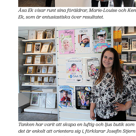
Åsa Ek visar runt sina föräldrar, Marie-Louise och Ken
Ek, som är entusiastiska över resultatet.
Tanken har varit att skapa en luftig och ljus butik som
det är enkelt att orientera sig i, förklarar Josefin Stjern