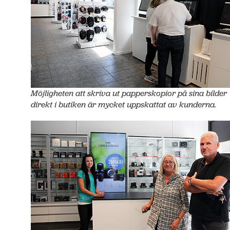
Möjligheten att skriva ut papperskopior på sina bilder
direkt i butiken är mycket uppskattat av kunderna.