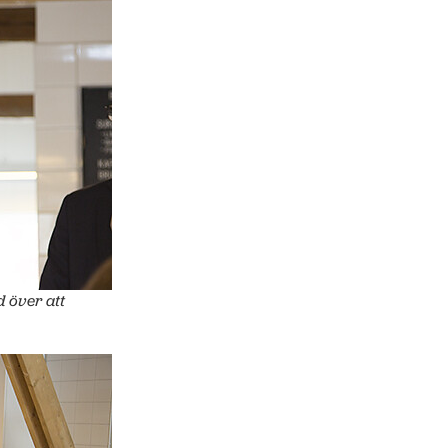
d över att