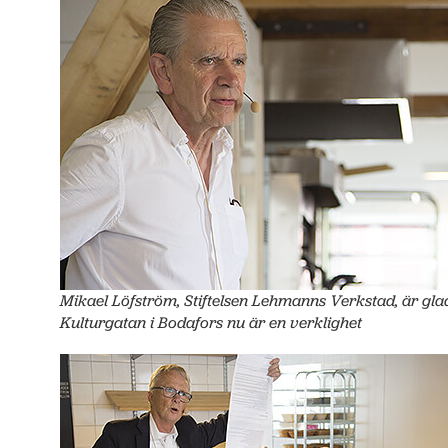
Mikael Löfström, Stiftelsen Lehmanns Verkstad, är gla
Kulturgatan i Bodafors nu är en verklighet