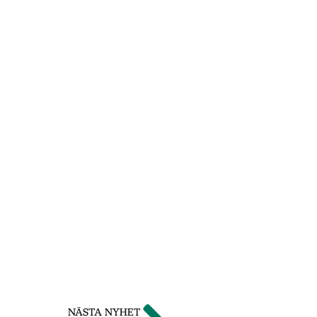
NÄSTA NYHET