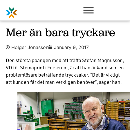
Mer än bara tryckare
Holger Jonasson
January 9, 2017
Den största poängen med att träffa Stefan Magnusson,
VD för Stemaprint i Forserum, är att han är känd som en
problemlösare beträffande trycksaker. “Det är viktigt
att kunden får det man verkligen behöver”, säger han.