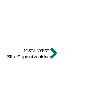
NÄSTA NYHET
Elite Copy utvecklas