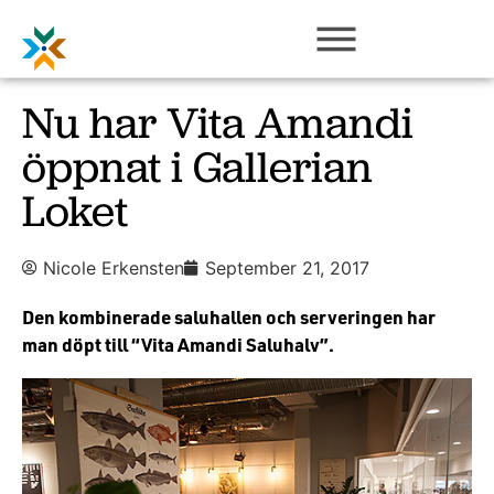
Nu har Vita Amandi
öppnat i Gallerian
Loket
Nicole Erkensten
September 21, 2017
Den kombinerade saluhallen och serveringen har
man döpt till “Vita Amandi Saluhalv”.