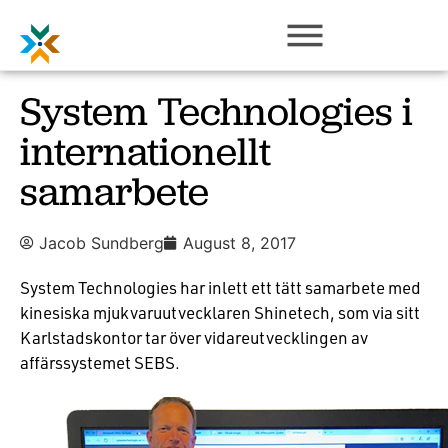
System Technologies i
internationellt
samarbete
Jacob Sundberg
August 8, 2017
System Technologies har inlett ett tätt samarbete med
kinesiska mjukvaruutvecklaren Shinetech, som via sitt
Karlstadskontor tar över vidareutvecklingen av
affärssystemet SEBS.