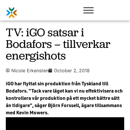
TV: iGO satsar i
Bodafors – tillverkar
energishots
Nicole Erkensten
October 2, 2018
iGO har flyttat sin produktion från Tyskland till
Bodafors. ”Tack vare läget kan vi nu effektivisera och
kontrollera vår produktion på ett mycket bättre sätt
än tidigare”, säger Björn Forssell, ägare tillsammans
med Kevin Mowers.