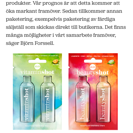
produkter. Vår prognos är att detta kommer att
öka markant framöver. Sedan tillkommer annan
paketering, exempelvis paketering av färdiga
säljställ som skickas direkt till butikerna. Det finns
många möjligheter i vårt samarbete framöver,
säger Björn Forssell.